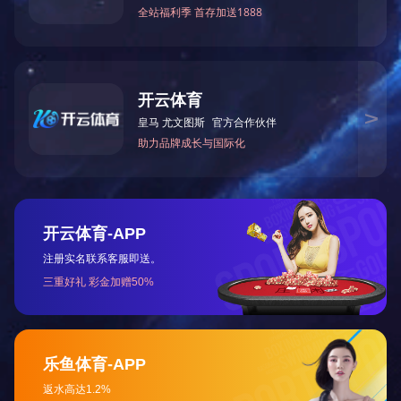
爱游戏平台-爱游戏(中国)一站式服务平台专业面向陕西、甘
肃、宁夏等地提供水果冷库、食品冷库、肉类冷库、医用冷
库、农业冷库、酒店冷库、冷藏库的设计、建造安装、保养维
修等服务。
产品中心
肉类储存冷库
西安爱游戏平台-爱游戏(中国)一站式服务平台制冷设备
公司是面向陕西,西安,咸阳,安康,渭南,汉中,商洛等地专业
提供肉类冷库设计,建造,维修等服务,欢迎来电咨询。
食品保鲜冷库
爱游戏平台-爱游戏(中国)一站式服务平台 专业面向陕西,