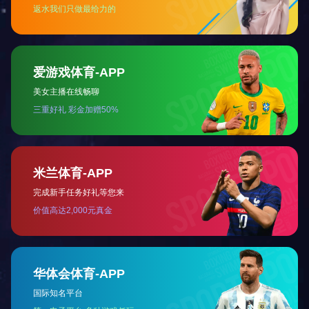
西安,宝鸡,渭南,安康,汉中等地提供食品厂冷库设计,食品
厂冷库安装,食品厂冷库建设等服务,欢迎来电咨询。
陕西冷库
爱游戏平台-爱游戏(中国)一站式服务平台 专业面向陕西,
西安,宝鸡,渭南,安康,汉中等地提供食品厂冷库设计,食品
厂冷库安装,食品厂冷库建设等服务,欢迎来电咨询。
西安冷库
西安爱游戏平台-爱游戏(中国)一站式服务平台制冷设备
公司是面向陕西,西安,咸阳,安康,渭南,汉中,商洛等地专业
提供西安冷库设计,建造,维修等服务,欢迎来电咨询。
1
2
3
4
5
...
19
>
冷库爱游戏平台
冷库工程