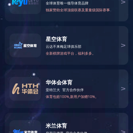
冷库新闻
关于爱游戏平台-爱游戏(中国)一站式服务平台
联系爱游戏平台-爱游戏(中国)一站式服务平台
产品中心
PRODUCTS
专业建设食品冷库 水果冷库、医用冷库等
您所在的位置：
爱游戏平台
> 产品中心
产品导航
Products center
冷库工程
食品冷库
肉类冷库
冷冻冷库
水果冷库
农业冷库