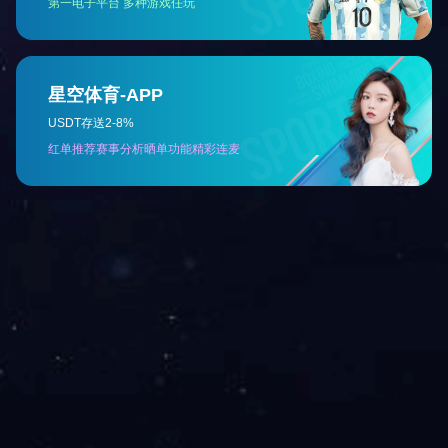
烘干机
冷库设计
冷库案例
冷库新闻
关于爱游戏平台-爱游戏(中国)一站式服务平台
联系爱游戏平台-爱游戏(中国)一站式服务平台
爱游戏平台-爱游戏(中国)一站式服务平台
版
权所有
备案号：
爱游戏平台-爱游戏(中国)一站式服务平台
联
系人：车总 手机：15691489865
公司网址：
christiancharitychurch.com 公司地
址：陕西省西安市碑林区兴庆路86号
扫一扫咨询冷
库建造报价
公司地址：
陕西省西安市浐灞生态区东三环
7188号江宁酒店用品城19栋10134号
热门搜索
:
西安冷库
,
西安冷库安装
,
西安冷库建
设
,
西安冷库维修
,
西安冷库设备