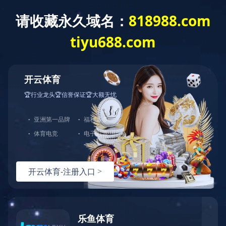
爱游戏平台
冷库爱游戏平台
冷库工程
食品冷库
肉类冷库
冷冻冷库
水果冷库
农业冷库
医药冷库
酒店冷库
冷藏库
烘干机
冷库设计
冷库安装
冷库维修
冷库案例