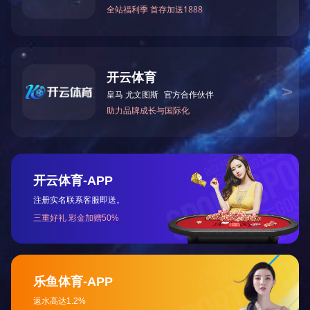
爱游戏平台-爱游戏(中国)一站式服务平台专业面向陕西、甘
肃、宁夏等地提供水果冷库、食品冷库、肉类冷库、医用冷
库、农业冷库、酒店冷库、冷藏库的设计、建造安装、保养维
修等服务。
冷库工程
肉类储存冷库
西安爱游戏平台-爱游戏(中国)一站式服务平台制冷设备
公司是面向陕西,西安,咸阳,安康,渭南,汉中,商洛等地专业
提供肉类冷库设计,建造,维修等服务,欢迎来电咨询。
食品保鲜冷库
爱游戏平台-爱游戏(中国)一站式服务平台 专业面向陕西,