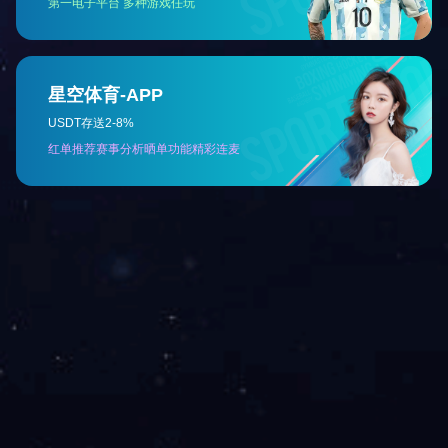
烘干机
冷库设计
冷库案例
冷库新闻
关于爱游戏平台-爱游戏(中国)一站式服务平台
联系爱游戏平台-爱游戏(中国)一站式服务平台
爱游戏平台-爱游戏(中国)一站式服务平台
版
权所有
备案号：
爱游戏平台-爱游戏(中国)一站式服务平台
联
系人：车总 手机：15691489865
公司网址：
christiancharitychurch.com 公司地
址：陕西省西安市碑林区兴庆路86号
扫一扫咨询冷
库建造报价
公司地址：
陕西省西安市浐灞生态区东三环
7188号江宁酒店用品城19栋10134号
热门搜索
:
西安冷库
,
西安冷库安装
,
西安冷库建
设
,
西安冷库维修
,
西安冷库设备