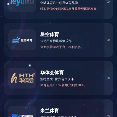
冷库新闻
关于爱游戏平台-爱游戏(中国)一站式服务平台
联系爱游戏平台-爱游戏(中国)一站式服务平台
产品中心
PRODUCTS
专业建设食品冷库 水果冷库、医用冷库等
您所在的位置：
爱游戏平台
> 产品中心
产品导航
Products center
冷库工程
食品冷库
肉类冷库
冷冻冷库
水果冷库
农业冷库