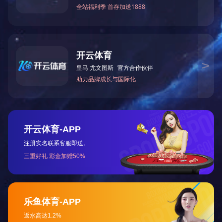
爱游戏平台-爱游戏(中国)一站式服务平台专业面向陕西、甘
肃、宁夏等地提供水果冷库、食品冷库、肉类冷库、医用冷
库、农业冷库、酒店冷库、冷藏库的设计、建造安装、保养维
修等服务。
产品中心
疫苗冷库
西安疫苗管理冷库,智能化管理系统,安全可追溯,视频监
控系统,库内情况一目了然,欢迎来电咨询.
陕西妇乐集团医药冷库安装案例
西安爱游戏平台-爱游戏(中国)一站式服务平台冷库公司
是一家集设计、销售、冷库安装、冷库建造、西安冷库