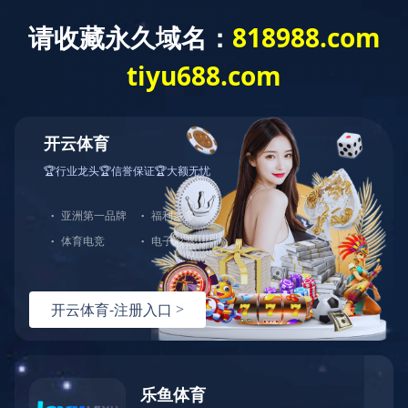
爱游戏平台
冷库爱游戏平台
冷库工程
食品冷库
肉类冷库
冷冻冷库
水果冷库
农业冷库
医药冷库
酒店冷库
冷藏库
烘干机
冷库设计
冷库安装
冷库维修
冷库案例