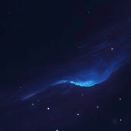
爱游戏平台-爱游戏(中国)一站式服务平台专业面向陕西、甘
务。
冷库案例
陕西妇乐集团医药冷库安装案例
西安爱游戏平台-爱游戏(中国)一站式服务平台冷库公司
咨询.
咸阳机场冷库
陕西,西安,冷库生产,冷库安装,冷库制造,冷库建设,陕西
咸阳餐饮冷库