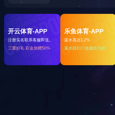
医药冷库
酒店冷库
冷藏库
冷库案例
烘干机
新闻推荐
仓储物流冷库怎么建？4大要点帮采购者避坑
大型冷冻库怎么建？避开3大痛点，西安爱游戏平台-爱游
专业冷库建造多少钱
冷库设计与建造：打造环保节能的冷藏解决方案
建造大型冷库需要注意什么问题
联系我们
产品简介
爱游戏平台-爱游戏(中国)一站式服务平台