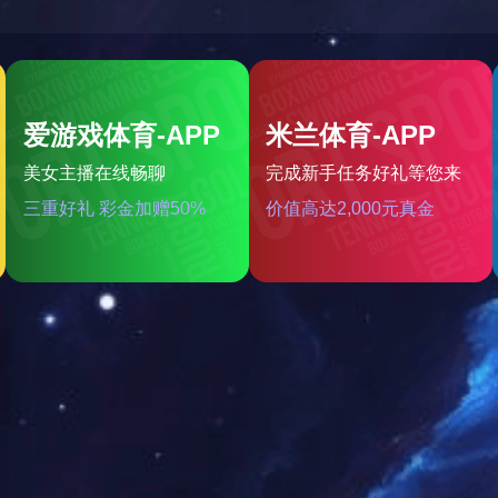
戏(中国)一站式服务平台帮你省成本