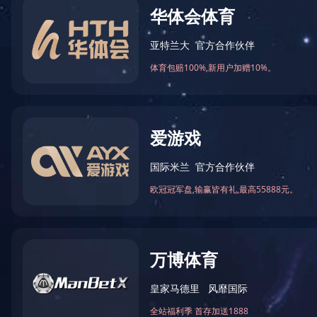
冷库新闻
关于爱游戏平台-爱游戏(中国)一站式服务平台
联系爱游戏平台-爱游戏(中国)一站式服务平台
冷库案例
PRODUCTS
专业建设食品冷库 水果冷库、医用冷库等
您所在的位置：
爱游戏平台
>
产品中心
> 冷库案例
产品导航
Products center
冷库工程
食品冷库
肉类冷库
冷冻冷库
水果冷库
农业冷库