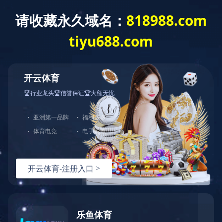
爱游戏平台
冷库爱游戏平台
冷库工程
食品冷库
肉类冷库
冷冻冷库
水果冷库
农业冷库
医药冷库
酒店冷库
冷藏库
烘干机
冷库设计
冷库安装
冷库维修
冷库案例