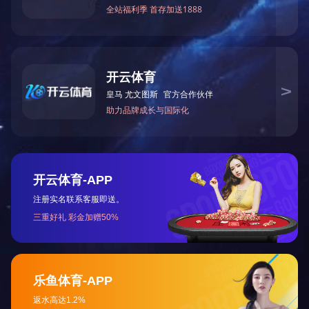
爱游戏平台相关的文章
冷库安装结束后调试的方法和标准
保鲜冷库安装过程中的墙体设计重要性
冷库安装建造全过程中怎样保障冷库的使用率呢？
西安爱游戏平台-爱游戏(中国)一站式服务平台冷库安装
公司2020年国庆节收假通知
西安爱游戏平台-爱游戏(中国)一站式服务平台冷库安装
公司2020年国庆节放假通知
相关产品
陕西妇乐集团医药冷库安装案例
陕西冷库设备厂家
陕西冷库厂家