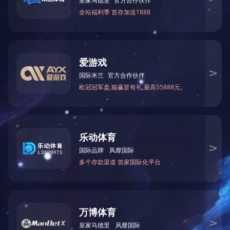
陕西冷库
西安冷库
设备调试标准
1、用氮气对系统检漏，如12h没问题，可抽真空。检查全部接
线排线是不是正确，符合要求，检查电源是不是合格。
2、通电试机制冷系统制冷系统各部件正常运转后，开机补充
氟利昂至液浸满为止，这时调整温控设定值，并观察温度达终
止温度时低压压力值，检查高低压是不是能开展保护，并调整
热继电器保护值为开机正常电流的2.5倍，也需手动测试其性
能。
3、通电试机化霜系统化霜定时器，调整频率为每天4-6次，除
霜时间为10－60min，每次25min化霜终止温度设定在＋20℃，
化霜时检查电热丝是不是正常工作，排水电热丝是不是正常发
热，（化霜时间仅供参考，实际应用要根据冷库系统的温度等
综合情况来设定化霜时间与终止温度）。
4、如碰到散热器距主机或主机距蒸发器水平距离超过10M，
高度超过5M的情况可适当补充冷冻油。
5、各种各样数据都设定调试好后，再重设开停机3次，检查各
部件是否能正常工作，这时可请客户检查并工程验收。
上一条:
食品保鲜冷库
下一条:
西安冷库