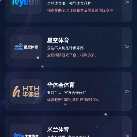
冷库新闻
关于爱游戏平台-爱游戏(中国)一站式服务平台
联系爱游戏平台-爱游戏(中国)一站式服务平台
食品冷库
PRODUCTS
专业建设食品冷库 水果冷库、医用冷库等
您所在的位置：
爱游戏平台
>
产品中心
>
冷库工程
> 食品冷
库
陕西冷库
爱游戏平台-爱游戏(中国)一站式服务平台 专业面向陕西,西安,
宝鸡,渭南,安康,汉中等地提供食品厂冷库设计,食品厂冷库安
装,食品厂冷库建设等服务,欢迎来电咨询。