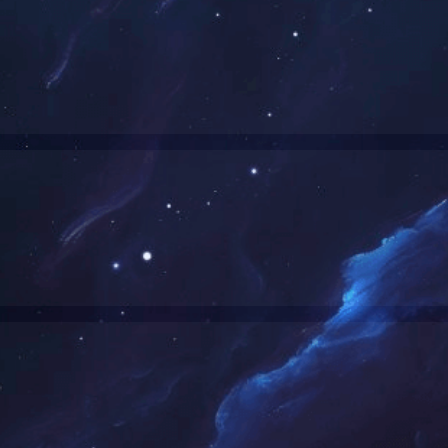
陕西,西安,咸阳,安康,渭南,商洛等地提供烘干箱设备,并提供烘干