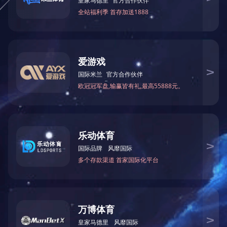
陕西餐饮冷库