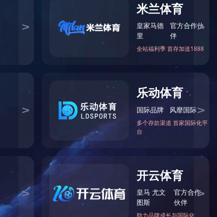
计,建造,维修等服务,欢迎来电咨询。