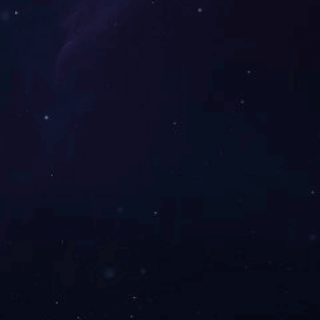
15691489865
省西安市碑林区兴庆路86号
城19栋10134号