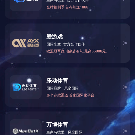
陕西肉品冷库