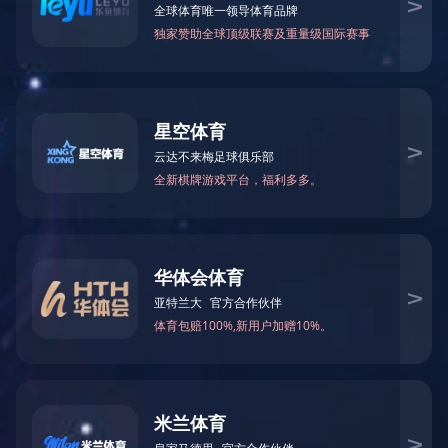
冷库新闻
关于爱游戏平台-爱游戏(中国)一站式服务平台
联系爱游戏平台-爱游戏(中国)一站式服务平台
爱游戏平台-爱游戏(中国)一站式服务平台
资讯
NEWS
专业建设食品冷库 水果冷库、医用冷库等
您所在的位置：
爱游戏平台
>
信息动态
>
冷库新闻
> 爱游戏
平台-爱游戏(中国)一站式服务平台资讯
冷库安装时需要了解哪些事项
来源：
christiancharitychurch.com
爱游戏平台-爱游戏(中国)
一站式服务平台 ：2023-11-14
返回列表
冷库安装
是一项重要的工程，涉及到许多因素和注意事