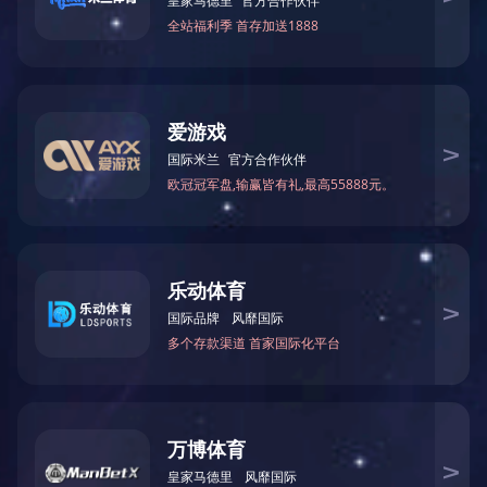
项。以下是一些需要了解的事项：
1.
规划和设计：在安装冷库前，需要对其进行详细的规划
和设计。包括冷库的大小、形状、结构、用途、温度范
围、湿度要求、安全要求等等。这些因素都会影响冷库
的能耗、设备选型、空间布局和运行效率。因此，需要
对这些因素进行综合考虑，以制定出最合适的方案。
2.
设备选择：冷库的核心设备包括制冷机组、冷却设备、
保温材料等。这些设备的选择对冷库的运行效果和成本
有着至关重要的影响。因此，需要对这些设备进行充分
的比较和分析，选择最适合自己需求的设备。
3.
安装质量：冷库的安装质量直接影响到其运行效果和使