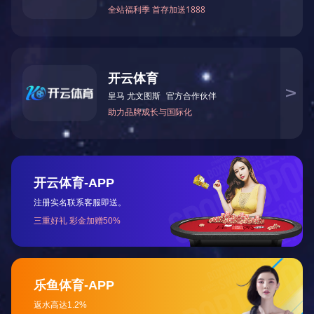
用寿命。因此，需要选择专业的安装队伍进行施工，并
严格监督安装过程，确保安装质量符合要求。
4.
调试和验收：在安装完成后，需要对冷库进行调试和验
收。这包括对设备的检查、运行测试、性能测试等。只
有通过调试和验收，才能保证冷库的正常运行和使用效
果。
5.
维护和管理：冷库的维护和管理对其正常运行和使用寿
命至关重要。因此，需要对冷库进行定期的检查和维
护，以及及时处理使用中出现的问题。
总之，在冷库安装时需要了解的事项很多，包括规划设
计、设备选择、安装质量、调试和验收以及维护和管理等方
面。只有充分了解这些因素并认真执行，才能保证冷库的正常