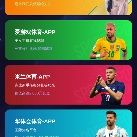
西安冷库建造完成后，如何进行维护和保养？
西安冷库建造完成后，为确保其长期稳定运行和延长使
用寿命，需要进行定期的维护和保养。
【了解详情】
在西安冷库建造中，隔热材料的选择有哪些要点
在西安冷库建造中，隔热材料的选择至关重要，它直接
影响到冷库的保温效果、运行成本以及使用寿命。以下
是隔热材料选择的几个关键要点：
【了解详情】
西安冷库设备厂家为什么要选择爱游戏平台-爱游戏(中
国)一站式服务平台制冷