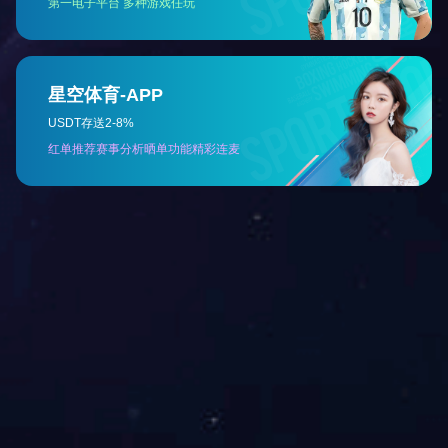
西安冷库设备厂家选择爱游戏平台-爱游戏(中国)一站式
服务平台制冷的原因可能涉及多个方面。以下是一些可
能的考量因素：
【了解详情】
西安冷库安装建设的价格如何
西安冷库安装建设的价格因多种因素而异，包括冷库的
规模、温度要求、设计、材料选择等。一般来说，西安
市的冷库建设费用大概在每平方米1000元到2000元之
间。
【了解详情】
1
2
3
4
5
...
7
>
冷库爱游戏平台
冷库工程
烘干机
冷库设计
冷库案例
冷库新闻
关于爱游戏平台-爱游戏(中国)一站式服务平台
联系爱游戏平台-爱游戏(中国)一站式服务平台