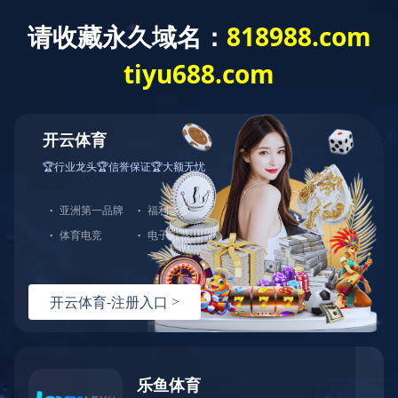
爱游戏平台
冷库爱游戏平台
冷库工程
食品冷库
肉类冷库
冷冻冷库
水果冷库
农业冷库
医药冷库
酒店冷库
冷藏库
烘干机
冷库设计
冷库安装
冷库维修
冷库案例