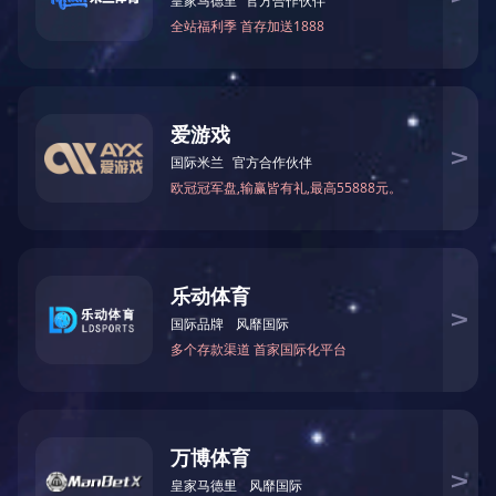
新闻推荐
仓储物流冷库怎么建？4大要点帮采购者避坑
大型冷冻库怎么建？避开3大痛点，西安爱游戏平台-爱
游戏(中国)一站式服务平台帮你省成本
专业冷库建造多少钱
冷库设计与建造：打造环保节能的冷藏解决方案
建造大型冷库需要注意什么问题
联系我们
仓储物流冷库怎么建？4大要点帮采购者避坑
仓储物流冷库怎么建？4大要点帮采购者避坑 预算把
控：避免隐性成本超支
【了解详情】