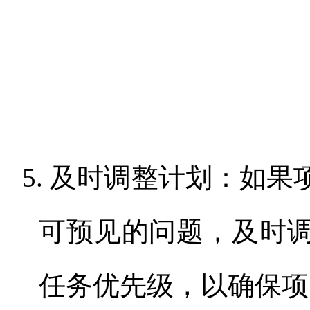
5.
及时调整计划：如果
可预见的问题，及时
任务优先级，以确保项