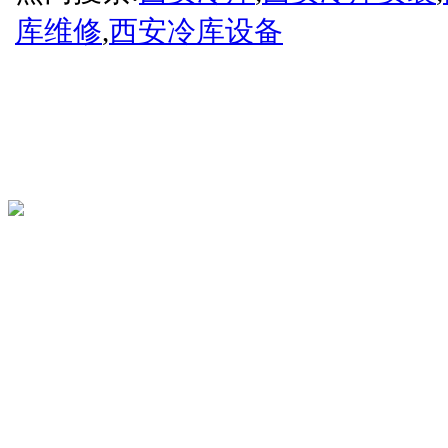
库维修
,
西安冷库设备