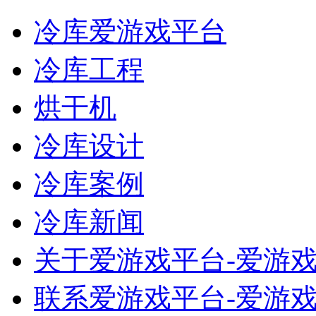
冷库爱游戏平台
冷库工程
烘干机
冷库设计
冷库案例
冷库新闻
关于爱游戏平台-爱游戏
联系爱游戏平台-爱游戏