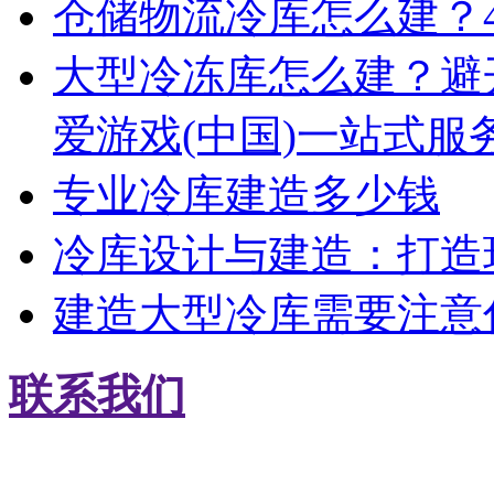
仓储物流冷库怎么建？
大型冷冻库怎么建？避
爱游戏(中国)一站式服
专业冷库建造多少钱
冷库设计与建造：打造
建造大型冷库需要注意
联系我们