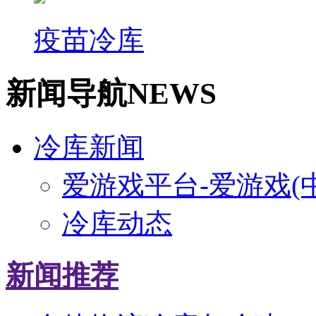
疫苗冷库
新闻导航
NEWS
冷库新闻
爱游戏平台-爱游戏(
冷库动态
新闻推荐