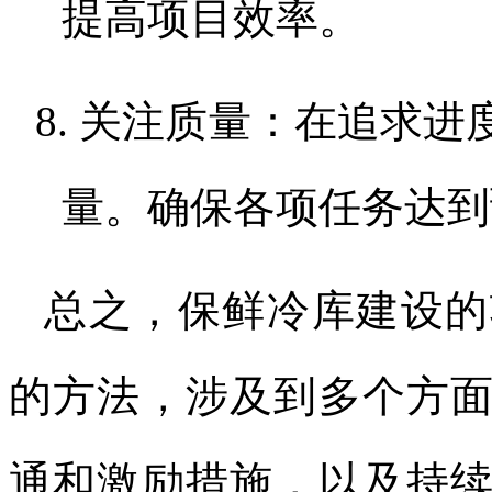
提高项目效率。
8.
关注质量：在追求进
量。确保各项任务达到
总之，保鲜冷库建设的
的方法，涉及到多个方
通和激励措施，以及持