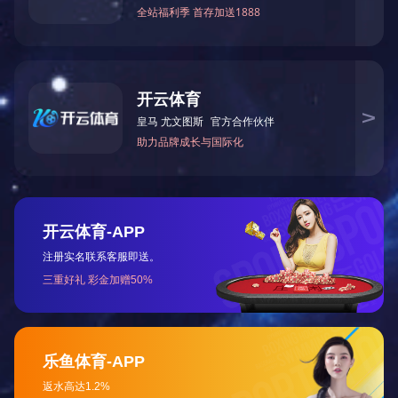
蔬菜冷库建设的项目管理与进度控制
蔬菜冷库建设的项目管理与进度控制是一项复杂而关键
的任务，涉及到多个阶段和要素。以下是简要概述：
【了解详情】
西安医药冷库建造如何保持创新与进步
西安医药冷库建造在保持创新与进步方面，需要关注以
下几个关键方面：
【了解详情】
建造中型食品冷冻库需要多少钱?
建造中型食品冷冻库的费用因地区、建筑面积、设备配
置、施工工艺等因素而异。以下是一些常见的费用因
素：
【了解详情】