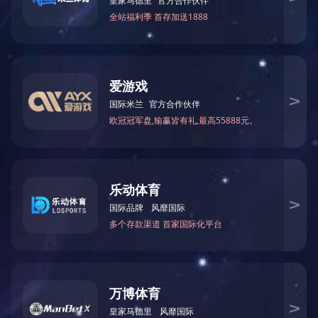
新闻推荐
仓储物流冷库怎么建？4大要点帮采购者避坑
大型冷冻库怎么建？避开3大痛点，西安爱游戏平台-爱
游戏(中国)一站式服务平台帮你省成本
专业冷库建造多少钱
冷库设计与建造：打造环保节能的冷藏解决方案
建造大型冷库需要注意什么问题
联系我们
冷库安装时需要了解哪些事项
冷库安装是一项重要的工程，涉及到许多因素和注意事
项。以下是一些需要了解的事项：
【了解详情】