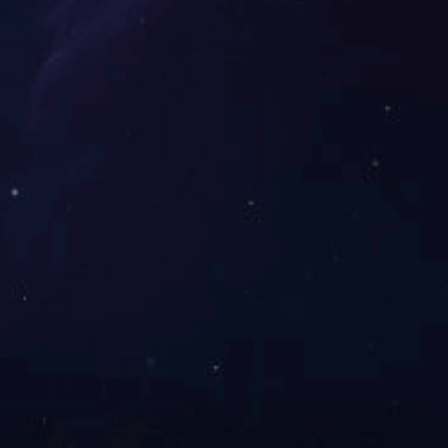
戏(中国)一站式服务平台帮你省成本