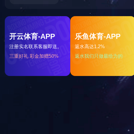
其次，爱游戏平台-爱游戏(中国)一站式服务平台制冷可
游戏(中国)一站式服务平台制冷可能注重设备的能效和环保性
再者，爱游戏平台-爱游戏(中国)一站式服务平台制冷可
还提供定期维护、保养等服务，确保设备的长期稳定运行。
此外，爱游戏平台-爱游戏(中国)一站式服务平台制冷可
爱游戏(中国)一站式服务平台制冷作为合作伙伴，可以降低合
综上所述，西安冷库设备厂家选择爱游戏平台-爱游戏(中
家的实际需求和情况进行综合评估。
上一条：
西安冷库设备厂家在安装和维护冷库方面有哪些专业
爱游戏平台相关的文章