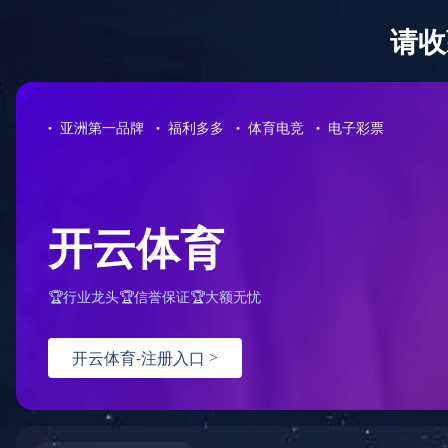
爱游戏平台
冷库爱游戏平台
冷库工程
食品冷库
肉类冷库
冷冻冷库
水果冷库
农业冷库
医药冷库
酒店冷库
冷藏库
烘干机
冷库设计
冷库安装
冷库维修
冷库案例