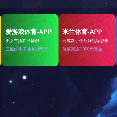
能在产品质量和性能上表现突出。其生产的冷库设备材料优良、工
能，为用户提供节能、环保的冷库设备解决方案。
能提供完善的售后服务。他们可能拥有专业的售后服务团队，能够
能还具备良好的市场信誉和口碑。他们在业界可能拥有较高的知 
作风险，提高项目的成功概率。
国)一站式服务平台制冷可能是基于其技术优势、产品质量、售后
技术和经验
下一条：
西安冷库厂家分享冷库给人们带来什么好