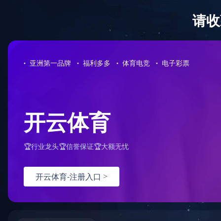
爱游戏平台
冷库爱游戏平台
冷库工程
食品冷库
肉类冷库
冷冻冷库
水果冷库
农业冷库
医药冷库
酒店冷库
冷藏库
烘干机
冷库设计
冷库安装
冷库维修
冷库案例