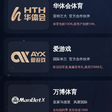
冷库新闻
关于爱游戏平台-爱游戏(中国)一站式服务平台
联系爱游戏平台-爱游戏(中国)一站式服务平台
冷库案例
PRODUCTS
专业建设食品冷库 水果冷库、医用冷库等
您所在的位置：
爱游戏平台
>
产品中心
> 冷库案例
咸阳餐饮冷库
陕西,西安,冷库生产,冷库安装,冷库制造,冷库建设,陕西地区专
咸阳餐饮冷库