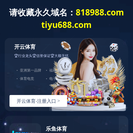
爱游戏平台
冷库爱游戏平台
冷库工程
食品冷库
肉类冷库
冷冻冷库
水果冷库
农业冷库
医药冷库
酒店冷库
冷藏库
烘干机
冷库设计
冷库安装
冷库维修
冷库案例