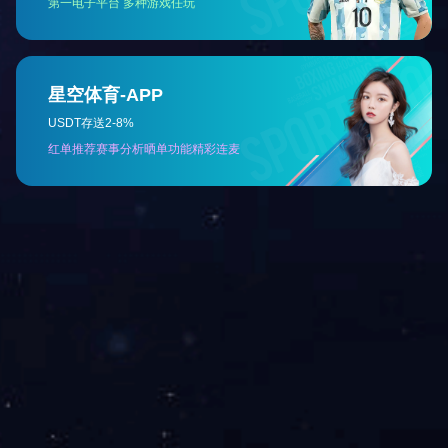
<
1
2
3
4
>
冷库爱游戏平台
冷库工程
烘干机
冷库设计
冷库案例
冷库新闻
关于爱游戏平台-爱游戏(中国)一站式服务平台
联系爱游戏平台-爱游戏(中国)一站式服务平台
爱游戏平台-爱游戏(中国)一站式服务平台
版
权所有
备案号：
爱游戏平台-爱游戏(中国)一站式服务平台
联
系人：车总 手机：15691489865
公司网址：
christiancharitychurch.com 公司地
址：陕西省西安市碑林区兴庆路86号
扫一扫咨询冷
库建造报价
公司地址：
陕西省西安市浐灞生态区东三环