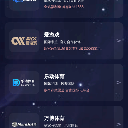
农业冷库
医药冷库
酒店冷库
冷藏库
冷库案例
烘干机
新闻推荐
仓储物流冷库怎么建？4大要点帮采购者避坑
大型冷冻库怎么建？避开3大痛点，西安爱游戏平台-爱
游戏(中国)一站式服务平台帮你省成本
专业冷库建造多少钱
冷库设计与建造：打造环保节能的冷藏解决方案
建造大型冷库需要注意什么问题
联系我们
产品简介