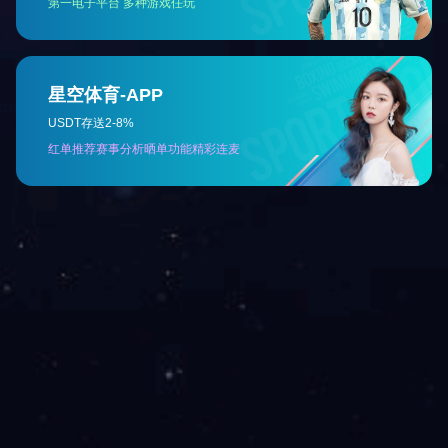
关于爱游戏平台-爱游戏(中国)一站式服务平台
联系爱游戏平台-爱游戏(中国)一站式服务平台
爱游戏平台-爱游戏(中国)一站式服务平台
版
权所有
备案号：
爱游戏平台-爱游戏(中国)一站式服务平台
联
系人：车总 手机：15691489865
公司网址：
christiancharitychurch.com 公司地
址：陕西省西安市碑林区兴庆路86号
扫一扫咨询冷
库建造报价
公司地址：
陕西省西安市浐灞生态区东三环
7188号江宁酒店用品城19栋10134号
热门搜索
:
西安冷库
,
西安冷库安装
,
西安冷库建
设
,
西安冷库维修
,
西安冷库设备