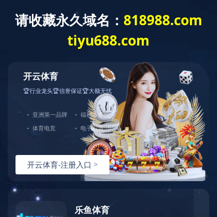
爱游戏平台
冷库爱游戏平台
冷库工程
食品冷库
肉类冷库
冷冻冷库
水果冷库
农业冷库
医药冷库
酒店冷库
冷藏库
烘干机
冷库设计
冷库安装
冷库维修
冷库案例