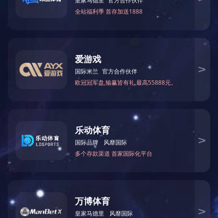
0度，在这种情况下，食品可以尽可能的保持新鲜。
2、冷藏冷库温度一般在 -10-20度。主要用于食品的冷
藏，不定期的将部分食物放入冷库，同时又要不定期的将另一
部分食品取出冷库，对食品的冷藏时间没有具体要求，且库温
保持在-15-- -18 的范围。
3、速冻库库温一般在-30度以下。主要用于食品的速冻，
如速冻水饺、速冻蔬菜等，要求在限定时间嫩迅速将食品冻
结。
4、低温库温度一般在-22-- -25度。主要用于库温在-22 --
-25度时的食品储藏。只有在这个温度下,食品才不会变质。低
温库的特点是不定期的逐步将食品放入冷库，经过一段时间，
对这段时间嫩的库温没有特殊的要求，冷库的温度达到-25
度，待冷库内的温度稳定后，对冷库的温度要求很严格。
西安爱游戏平台-爱游戏(中国)一站式服务平台制冷工程公
司面向陕西,甘肃,宁夏,青海地区提供冷库设计,冷库安装,
冷库
工程建设
施工维修的服务.西安,兰州,银川,西宁可量身定制食品