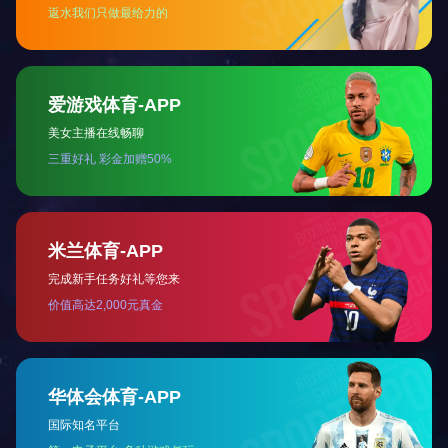
冷库新闻
爱游戏平台-爱游戏(中国)一站式服务平台资讯
冷库动态
新闻推荐
仓储物流冷库怎么建？4大要点帮采购者避坑
大型冷冻库怎么建？避开3大痛点，西安爱游戏平台-爱
游戏(中国)一站式服务平台帮你省成本
专业冷库建造多少钱
冷库设计与建造：打造环保节能的冷藏解决方案
建造大型冷库需要注意什么问题
联系我们
冷库爱游戏平台
冷库工程
烘干机
冷库设计