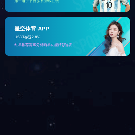
冷库案例
冷库新闻
关于爱游戏平台-爱游戏(中国)一站式服务平台
联系爱游戏平台-爱游戏(中国)一站式服务平台
爱游戏平台-爱游戏(中国)一站式服务平台
版
权所有
备案号：
爱游戏平台-爱游戏(中国)一站式服务平台
联
系人：车总 手机：15691489865
公司网址：
christiancharitychurch.com 公司地
址：陕西省西安市碑林区兴庆路86号
扫一扫咨询冷
库建造报价
公司地址：
陕西省西安市浐灞生态区东三环
7188号江宁酒店用品城19栋10134号
热门搜索
:
西安冷库
,
西安冷库安装
,
西安冷库建
设
,
西安冷库维修
,
西安冷库设备