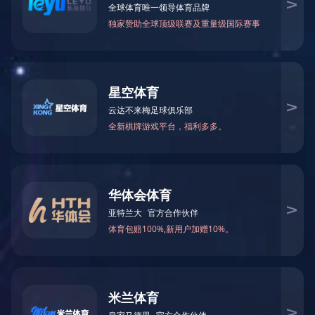
冷库新闻
关于爱游戏平台-爱游戏(中国)一站式服务平台
联系爱游戏平台-爱游戏(中国)一站式服务平台
冷库动态
NEWS
专业建设食品冷库 水果冷库、医用冷库等
您所在的位置：
爱游戏平台
>
信息动态
>
冷库新闻
> 冷库动
态
西安保鲜冷库除霜的意义与方式
来源：
christiancharitychurch.com
爱游戏平台-爱游戏(中国)
一站式服务平台 ：2020-11-09
返回列表
因为
保鲜冷库
内蒸发器表层结霜，很妨碍制冷蒸发器（管
道）冷量传导与散发，*终会
影响到制冷作用。当蒸发器表层
的霜层（冰层）厚度到达相应程度时，制冷效率乃至降低到