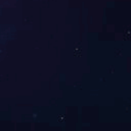
冷库新闻
爱游戏平台-爱游戏(中国)一站式服务平台资讯
冷库动态
新闻推荐
仓储物流冷库怎么建？4大要点帮采购者避坑
大型冷冻库怎么建？避开3大痛点，西安爱游戏平台-爱
游戏(中国)一站式服务平台帮你省成本
专业冷库建造多少钱
冷库设计与建造：打造环保节能的冷藏解决方案
建造大型冷库需要注意什么问题
联系我们
冷库爱游戏平台
冷库工程
烘干机
冷库设计
冷库案例