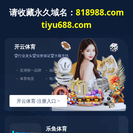
爱游戏平台
冷库爱游戏平台
冷库工程
食品冷库
肉类冷库
冷冻冷库
水果冷库
农业冷库
医药冷库
酒店冷库
冷藏库
烘干机
冷库设计
冷库安装
冷库维修
冷库案例