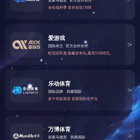
农业冷库
医药冷库
酒店冷库
冷藏库
冷库案例
烘干机
新闻推荐
仓储物流冷库怎么建？4大要点帮采购者避坑
大型冷冻库怎么建？避开3大痛点，西安爱游戏平台-爱
游戏(中国)一站式服务平台帮你省成本
专业冷库建造多少钱
冷库设计与建造：打造环保节能的冷藏解决方案
建造大型冷库需要注意什么问题
联系我们
产品简介