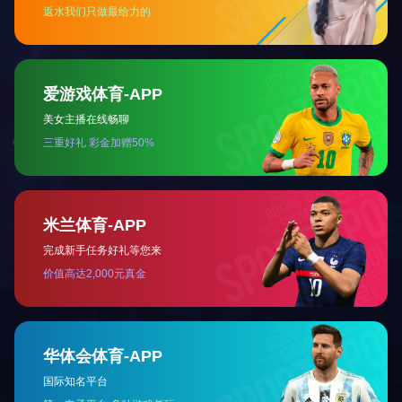
西安爱游戏平台-爱游戏(中国)一站式服务平台制冷设备
公司是面向陕西,西安,咸阳,安康,渭南,汉中,商洛等地专业
提供肉类冷库设计,建造,维修等服务,欢迎来电咨询。
<
1
2
3
冷库爱游戏平台
冷库工程
烘干机
冷库设计
冷库案例
冷库新闻
关于爱游戏平台-爱游戏(中国)一站式服务平台
联系爱游戏平台-爱游戏(中国)一站式服务平台
爱游戏平台-爱游戏(中国)一站式服务平台
版
权所有
备案号：
爱游戏平台-爱游戏(中国)一站式服务平台
联
系人：车总 手机：15691489865
公司网址：
christiancharitychurch.com 公司地