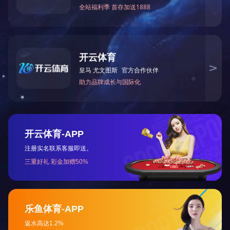
爱游戏平台-爱游戏(中国)一站式服务平台
爱游戏平台-爱游戏(中国)一站式服务平台专业面向陕西、甘
肃、宁夏等地提供水果冷库、食品冷库、肉类冷库、医用冷
库、农业冷库、酒店冷库、冷藏库的设计、建造安装、保养维
修等服务。
肉类冷库
宝鸡检疫冷库
西安爱游戏平台-爱游戏(中国)一站式服务平台制冷设备
公司是面向陕西,西安,咸阳,安康,渭南,汉中,商洛等地专业
提供肉类冷库设计,建造,维修等服务,欢迎来电咨询。
西安肉制品冷库