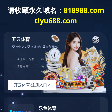
爱游戏平台
冷库爱游戏平台
冷库工程
食品冷库
肉类冷库
冷冻冷库
水果冷库
农业冷库
医药冷库
酒店冷库
冷藏库
烘干机
冷库设计
冷库安装
冷库维修
冷库案例