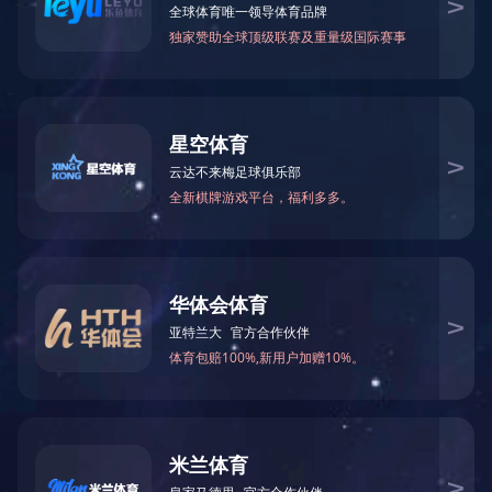
冷库新闻
关于爱游戏平台-爱游戏(中国)一站式服务平台
联系爱游戏平台-爱游戏(中国)一站式服务平台
医药冷库
PRODUCTS
专业建设食品冷库 水果冷库、医用冷库等
您所在的位置：
爱游戏平台
>
产品中心
>
冷库工程
> 医药冷
库
安康小型医药冷库
陕西爱游戏平台-爱游戏(中国)一站式服务平台制冷工程公司面
向汉中,安康,商洛地区提供医药冷库,小型冷库设计,建设,维修
等一体化服务。欢迎来电咨询。