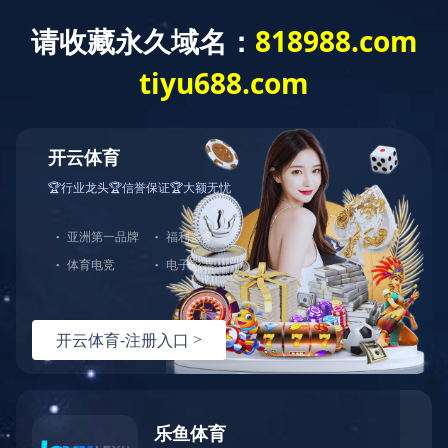
爱游戏平台
冷库爱游戏平台
冷库工程
食品冷库
肉类冷库
冷冻冷库
水果冷库
农业冷库
医药冷库
酒店冷库
冷藏库
烘干机
冷库设计
冷库安装
冷库维修
冷库案例