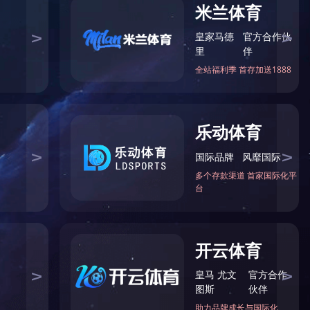
地提供水果冷库设计,安装,维修等服务,欢迎来电咨询