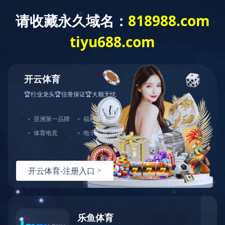
爱游戏平台
冷库爱游戏平台
冷库工程
食品冷库
肉类冷库
冷冻冷库
水果冷库
农业冷库
医药冷库
酒店冷库
冷藏库
烘干机
冷库设计
冷库安装
冷库维修
冷库案例