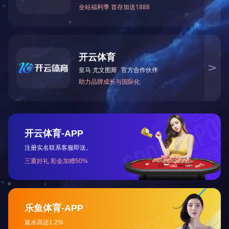
西安冷库建设厂家分享建造果蔬冷库有哪些好处
果蔬冷库顾名思义就是专业为保存水果蔬菜建造的专属
冷库，这样把水果和蔬菜长时间的放在果蔬冷库里面，
让我们的水果和蔬菜长时间储藏而不会坏掉
【了解详
情】
冷库建设中你需要考虑的15个问题
冷库安装进行安装时，最重要的是能够把我们最基本的
事情做好，并且能够设身处地的为我们的客户着想。那
么冷库进行安装究竟要做哪些呢？
【了解详情】
西安冷库厂家分享冷库建设场地的大小与费用
冷库建设场地厂房的大小是影响建一个小型冷库建设的
四大因素之一
【了解详情】